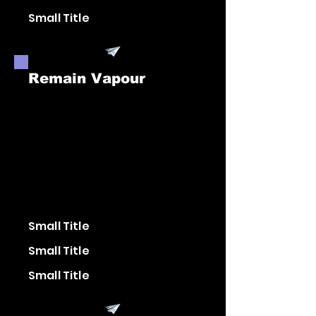
Small Title
Remain Vapour
Small Title
Small Title
Small Title