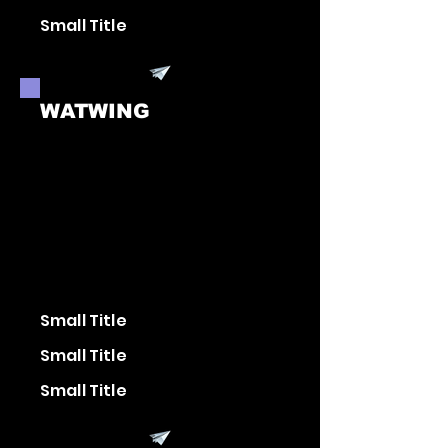
Small Title
WATWING
Small Title
Small Title
Small Title