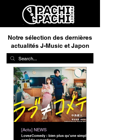
Notre sélection des dernières
actualités J-Music et Japon
[Actu] NEWS
Love≠Comedy : bien plus qu'une simple