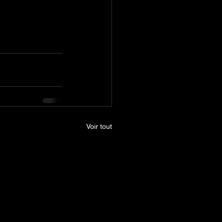
Voir tout