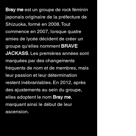
Bray me
 est un groupe de rock féminin 
japonais originaire de la préfecture de 
Shizuoka, formé en 2008. Tout 
commence en 2007, lorsque quatre 
amies de lycée décident de créer un 
groupe qu'elles nomment 
BRAVE 
JACKASS
. Les premières années sont 
marquées par des changements 
fréquents de nom et de membres, mais 
leur passion et leur détermination 
restent inébranlables. En 2012, après 
des ajustements au sein du groupe, 
elles adoptent le nom 
Bray me
, 
marquant ainsi le début de leur 
ascension.