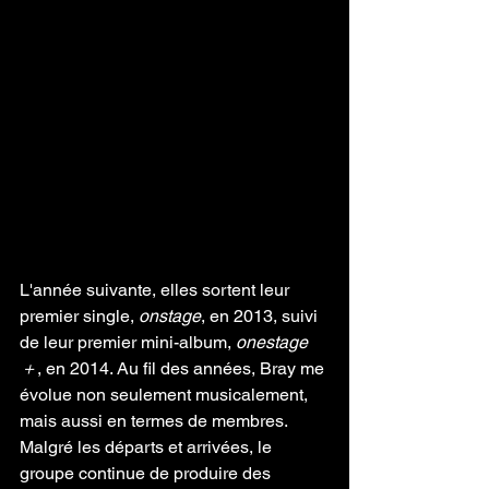
L'année suivante, elles sortent leur 
premier single, 
onstage
, en 2013, suivi 
de leur premier mini-album, 
onestage
＋
, en 2014. Au fil des années, Bray me 
évolue non seulement musicalement, 
mais aussi en termes de membres. 
Malgré les départs et arrivées, le 
groupe continue de produire des 