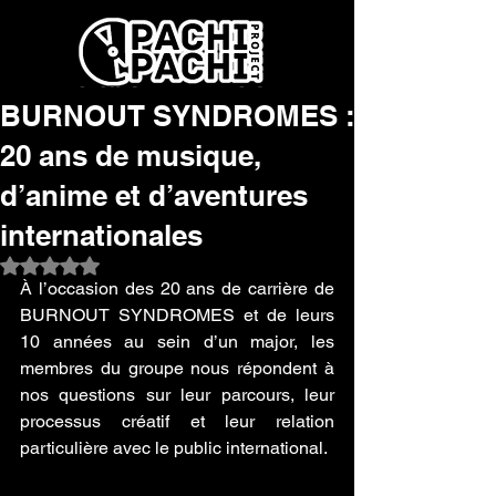
BURNOUT SYNDROMES :
20 ans de musique,
d’anime et d’aventures
internationales
Noté NaN étoiles sur 5.
À l’occasion des 20 ans de carrière de 
BURNOUT SYNDROMES et de leurs 
10 années au sein d’un major, les 
membres du groupe nous répondent à 
nos questions sur leur parcours, leur 
processus créatif et leur relation 
particulière avec le public international.