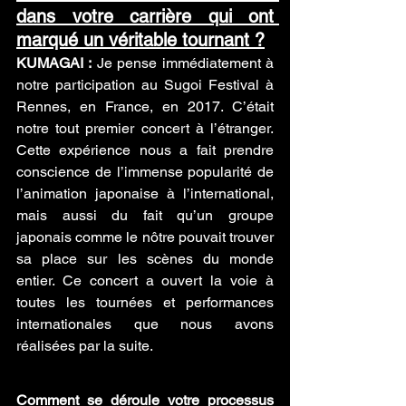
dans votre carrière qui ont 
marqué un véritable tournant ?
KUMAGAI :
 Je pense immédiatement à 
notre participation au Sugoi Festival à 
Rennes, en France, en 2017. C’était 
notre tout premier concert à l’étranger. 
Cette expérience nous a fait prendre 
conscience de l’immense popularité de 
l’animation japonaise à l’international, 
mais aussi du fait qu’un groupe 
japonais comme le nôtre pouvait trouver 
sa place sur les scènes du monde 
entier. Ce concert a ouvert la voie à 
toutes les tournées et performances 
internationales que nous avons 
réalisées par la suite.
Comment se déroule votre processus 