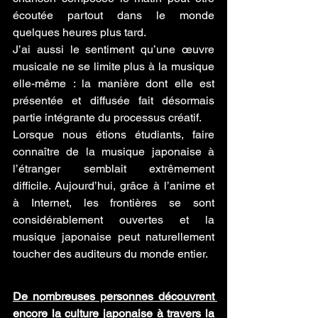
écoutée partout dans le monde 
quelques heures plus tard.
J’ai aussi le sentiment qu’une œuvre 
musicale ne se limite plus à la musique 
elle-même : la manière dont elle est 
présentée et diffusée fait désormais 
partie intégrante du processus créatif.
Lorsque nous étions étudiants, faire 
connaître de la musique japonaise à 
l’étranger semblait extrêmement 
difficile. Aujourd’hui, grâce à l’anime et 
à Internet, les frontières se sont 
considérablement ouvertes et la 
musique japonaise peut naturellement 
toucher des auditeurs du monde entier.
De nombreuses personnes découvrent 
encore la culture japonaise à travers la 