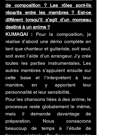
de composition ? Les rôles sont-ils 
répartis entre les membres ? Est-ce 
différent lorsqu’il s’agit d’un morceau 
destiné à un anime ?
KUMAGAI :
 Pour la composition, je 
réalise d’abord une démo complète en 
tant que chanteur et guitariste, soit seul, 
soit avec l’aide d’un arrangeur. J’y crée 
toutes les parties instrumentales. Les 
autres membres s’appuient ensuite sur 
cette base et l’interprètent à leur 
manière, en y apportant leur 
personnalité et leur sensibilité.
Pour les chansons liées à des anime, le 
processus reste globalement le même, 
mais il demande davantage de 
préparation. Nous consacrons 
beaucoup de temps à l’étude de 