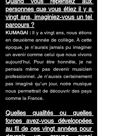
Quand vous repensez aux 
personnes que vous étiez il y a 
vingt ans, imaginiez-vous un tel 
parcours ?
KUMAGAI :
 Il y a vingt ans, nous étions 
en deuxième année de collège. À cette 
époque, je n’aurais jamais pu imaginer 
un avenir comme celui que nous vivons 
aujourd’hui. Pour être honnête, je ne 
pensais même pas devenir musicien 
professionnel. Je n’aurais certainement 
pas imaginé qu’un jour, notre musique 
nous permettrait de découvrir des pays 
comme la France.
Quelles qualités ou quelles 
forces avez-vous développées 
au fil de ces vingt années pour 