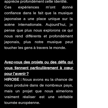
apprécie profondément cette identité.
Ces expériences m’ont donné 
confiance dans le fait que la musique 
japonaise a une place unique sur la 
scène internationale. Aujourd’hui, je 
pense que plus nous explorons ce qui 
nous rend différents et profondément 
japonais, plus notre musique peut 
toucher les gens à travers le monde.
Avez-vous des projets ou des défis qui 
vous tiennent particulièrement à cœur 
pour l’avenir ?
HIROSE :
 Nous avons eu la chance de 
nous produire dans de nombreux pays, 
mais un projet que nous aimerions 
vraiment réaliser est une véritable 
tournée européenne.