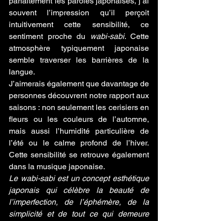
parfaitement les paroles japonaises, j’ai 
souvent l’impression qu’il perçoit 
intuitivement cette sensibilité, ce 
sentiment proche du 
wabi-sabi
. Cette 
atmosphère typiquement japonaise 
semble traverser les barrières de la 
langue.
J’aimerais également que davantage de 
personnes découvrent notre rapport aux 
saisons : non seulement les cerisiers en 
fleurs ou les couleurs de l’automne, 
mais aussi l’humidité particulière de 
l’été ou le calme profond de l’hiver. 
Cette sensibilité se retrouve également 
dans la musique japonaise.
Le wabi-sabi est un concept esthétique 
japonais qui célèbre la beauté de 
l’imperfection, de l’éphémère, de la 
simplicité et de tout ce qui demeure 