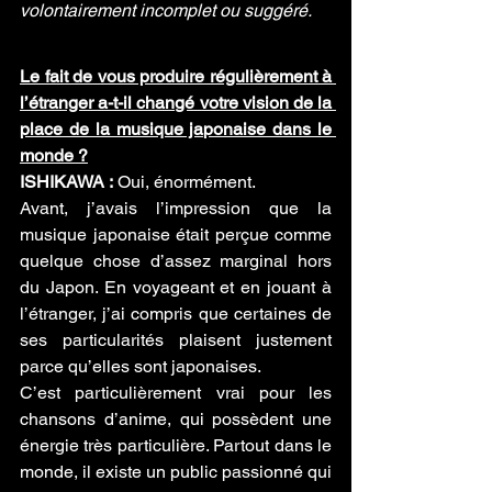
volontairement incomplet ou suggéré.
Le fait de vous produire régulièrement à 
l’étranger a-t-il changé votre vision de la 
place de la musique japonaise dans le 
monde ?
ISHIKAWA :
 Oui, énormément.
Avant, j’avais l’impression que la 
musique japonaise était perçue comme 
quelque chose d’assez marginal hors 
du Japon. En voyageant et en jouant à 
l’étranger, j’ai compris que certaines de 
ses particularités plaisent justement 
parce qu’elles sont japonaises.
C’est particulièrement vrai pour les 
chansons d’anime, qui possèdent une 
énergie très particulière. Partout dans le 
monde, il existe un public passionné qui 