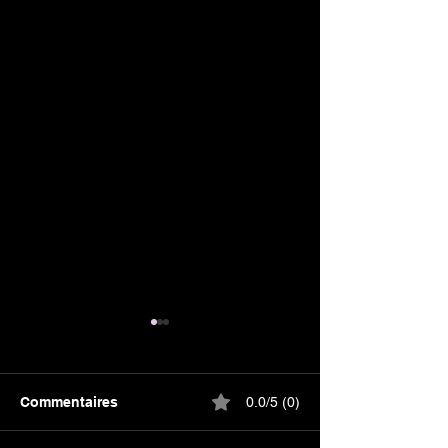
Commentaires
0.0/5 (0)