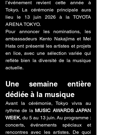
l’événement revient cette année à 
Tokyo. La cérémonie principale aura 
lieu le 13 juin 2026 à la TOYOTA 
ARENA TOKYO.
Pour annoncer les nominations, les 
ambassadeurs Kento Nakajima et Mei 
Hata ont présenté les artistes et projets 
en lice, avec une sélection variée qui 
reflète bien la diversité de la musique 
actuelle.
Une semaine entière 
dédiée à la musique
Avant la cérémonie, Tokyo vivra au 
rythme de la 
MUSIC AWARDS JAPAN 
WEEK
, du 5 au 13 juin. Au programme : 
concerts, événements spéciaux et 
rencontres avec les artistes. De quoi 