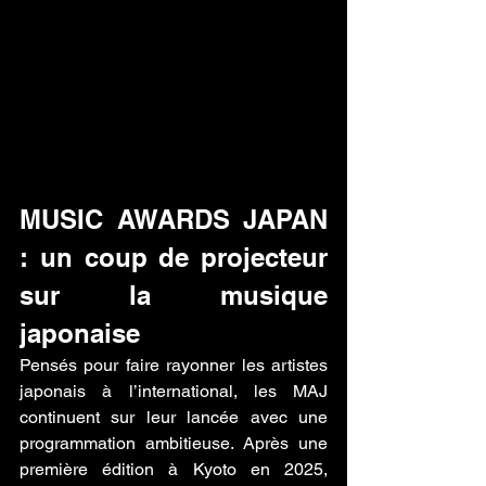
MUSIC AWARDS JAPAN 
: un coup de projecteur 
sur la musique 
japonaise
Pensés pour faire rayonner les artistes 
japonais à l’international, les MAJ 
continuent sur leur lancée avec une 
programmation ambitieuse. Après une 
première édition à Kyoto en 2025, 