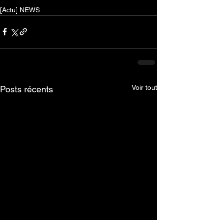
[Actu] NEWS
Voir tout
Posts récents