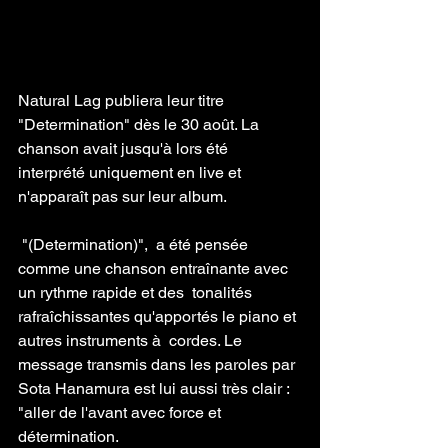
Natural Lag publiera leur titre 
"Determination" dès le 30 août. La 
chanson avait jusqu'à lors été 
interprété uniquement en live et 
n'apparaît pas sur leur album. 
 "(Determination)",  a été pensée 
comme une chanson entraînante avec 
un rythme rapide et des  tonalités 
rafraîchissantes qu'apportés le piano et 
autres instruments à  cordes. Le 
message transmis dans les paroles par 
Sota Hanamura est lui aussi très clair : 
"aller de l'avant avec force et 
détermination. 