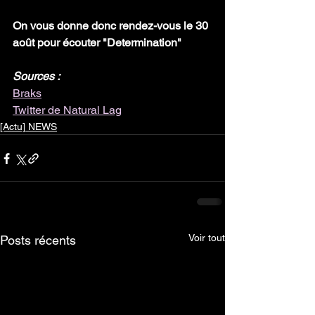
On vous donne donc rendez-vous le 30 
août pour écouter "Determination" 
Sources :
Braks
Twitter de Natural Lag
[Actu] NEWS
Voir tout
Posts récents