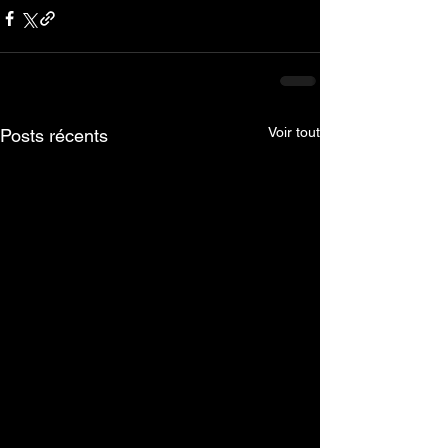
Voir tout
Posts récents