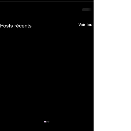
Voir tout
Posts récents