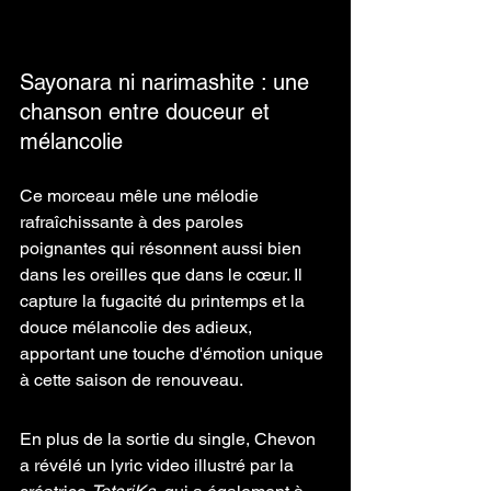
Sayonara ni narimashite : une 
chanson entre douceur et 
mélancolie
Ce morceau mêle une mélodie 
rafraîchissante à des paroles 
poignantes qui résonnent aussi bien 
dans les oreilles que dans le cœur. Il 
capture la fugacité du printemps et la 
douce mélancolie des adieux, 
apportant une touche d'émotion unique 
à cette saison de renouveau.
En plus de la sortie du single, Chevon 
a révélé un lyric video illustré par la 