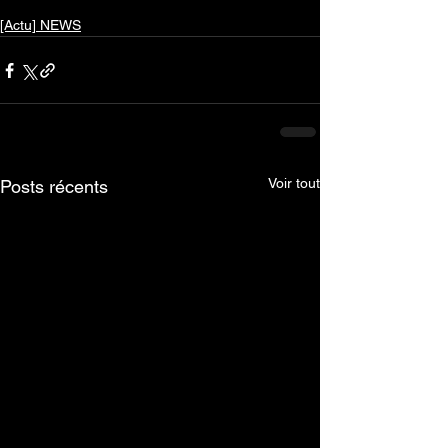
[Actu] NEWS
Voir tout
Posts récents