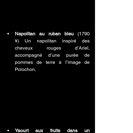
Napolitan au ruban bleu
 (1790 
¥) Un napolitan inspiré des 
cheveux rouges d’Ariel, 
accompagné d’une purée de 
pommes de terre à l’image de 
Polochon.
Yaourt aux fruits dans un 