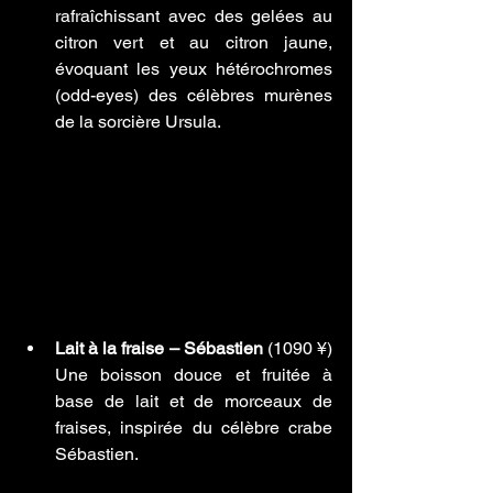
rafraîchissant avec des gelées au 
citron vert et au citron jaune, 
évoquant les yeux hétérochromes 
(odd-eyes) des célèbres murènes 
de la sorcière Ursula.
Lait à la fraise – Sébastien
 (1090 ¥) 
Une boisson douce et fruitée à 
base de lait et de morceaux de 
fraises, inspirée du célèbre crabe 
Sébastien.