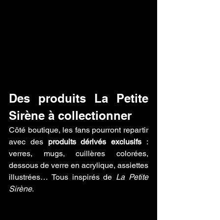
Des produits La Petite 
Sirène à collectionner
Côté boutique, les fans pourront repartir 
avec des 
produits dérivés exclusifs
 : 
verres, mugs, cuillères colorées, 
dessous de verre en acrylique, assiettes 
illustrées… Tous inspirés de 
La Petite 
Sirène
.