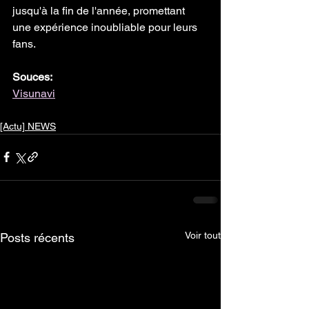
jusqu'à la fin de l'année, promettant 
une expérience inoubliable pour leurs 
fans.
Souces: 
Visunavi
[Actu] NEWS
Voir tout
Posts récents