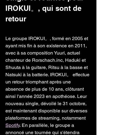
IROKUI。, qui sont de 
retour
Le groupe IROKUI。, formé en 2005 et 
ayant mis fin à son existence en 2011, 
avec à sa composition Yuuri, actuel 
chanteur de Rorschach.inc, Haduki et 
Shuuta à la guitare, Ritsu à la basse et 
Natsuki à la batterie. IROKUI。 effectue 
un retour triomphant après une 
absence de plus de 10 ans, clôturant 
ainsi l'année 2023 en apothéose. Leur 
nouveau single, dévoilé le 31 octobre, 
est maintenant disponible sur diverses 
plateformes de streaming, notamment 
Spotify
. En parallèle, le groupe a 
annoncé une tournée qui s'étendra 