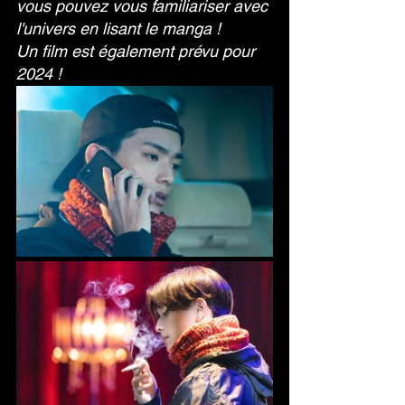
vous pouvez vous familiariser avec 
l'univers en lisant le manga ! 
Un film est également prévu pour 
2024 ! 