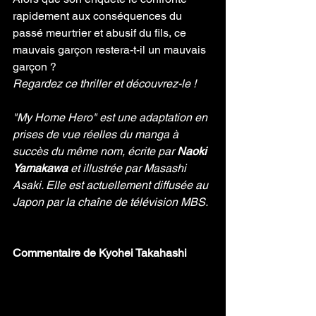
rapidement aux conséquences du 
passé meurtrier et abusif du fils, ce 
mauvais garçon restera-t-il un mauvais 
garçon ? 
Regardez ce thriller et découvrez-le !
"My Home Hero" est une adaptation en 
prises de vue réelles du manga à 
succès du même nom, écrite par 
Naoki 
Yamakawa
 et illustrée par Masashi 
Asaki. Elle est actuellement diffusée au 
Japon par la chaîne de télévision MBS.
Commentaire de Kyohei Takahashi