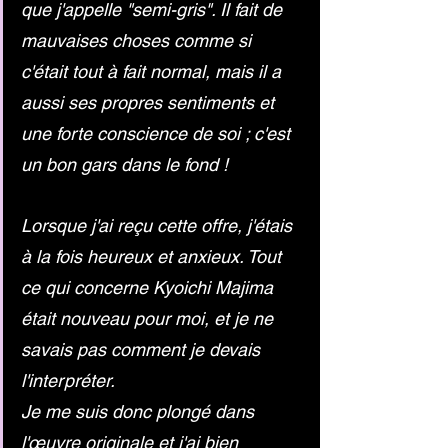
que j'appelle "semi-gris". Il fait de 
mauvaises choses comme si 
c'était tout à fait normal, mais il a 
aussi ses propres sentiments et 
une forte conscience de soi ; c'est 
un bon gars dans le fond ! 
Lorsque j'ai reçu cette offre, j'étais 
à la fois heureux et anxieux. Tout 
ce qui concerne Kyoichi Majima 
était nouveau pour moi, et je ne 
savais pas comment je devais 
l'interpréter. 
Je me suis donc plongé dans 
l'œuvre originale et j'ai bien 