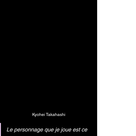
Kyohei Takahashi
Le personnage que je joue est ce 