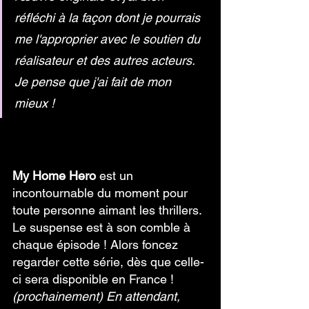
réfléchi à la façon dont je pourrais 
me l'approprier avec le soutien du 
réalisateur et des autres acteurs. 
Je pense que j'ai fait de mon 
mieux !
My Home Hero 
est un 
incontournable du moment pour 
toute personne aimant les thrillers. 
Le suspense est à son comble à 
chaque épisode ! Alors foncez 
regarder cette série, dès que celle-
ci sera disponible en France ! 
(prochainement) En attendant, 