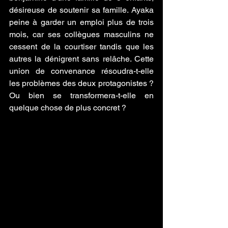
désireuse de soutenir sa famille. Ayaka 
peine à garder un emploi plus de trois 
mois, car ses collègues masculins ne 
cessent de la courtiser tandis que les 
autres la dénigrent sans relâche. Cette 
union de convenance résoudra-t-elle 
les problèmes des deux protagonistes ? 
Ou bien se transformera-t-elle en 
quelque chose de plus concret ?