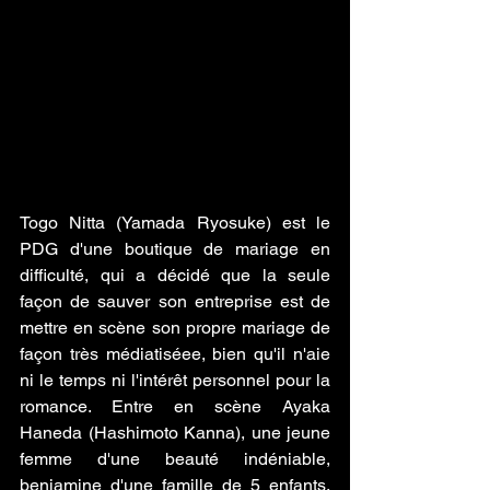
Togo Nitta (Yamada Ryosuke) est le 
PDG d'une boutique de mariage en 
difficulté, qui a décidé que la seule 
façon de sauver son entreprise est de 
mettre en scène son propre mariage de 
façon très médiatiséee, bien qu'il n'aie 
ni le temps ni l'intérêt personnel pour la 
romance. Entre en scène Ayaka 
Haneda (Hashimoto Kanna), une jeune 
femme d'une beauté indéniable, 
benjamine d'une famille de 5 enfants, 