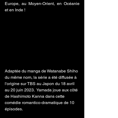
Europe, au Moyen-Orient, en Océanie 
et en Inde !
Adaptée du manga de Watanabe Shiho 
du même nom, la série a été diffusée à 
l'origine sur TBS au Japon du 18 avril 
au 20 juin 2023.  Yamada joue aux côté 
de Hashimoto Kanna dans cette 
comédie romantico-dramatique de 10 
épisodes.