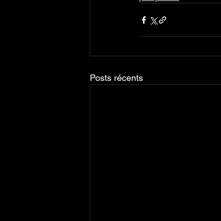
Posts récents