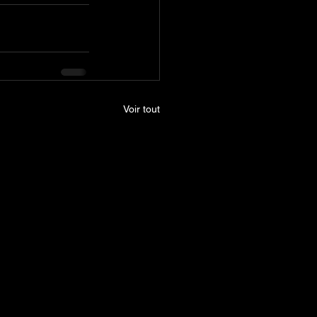
Voir tout