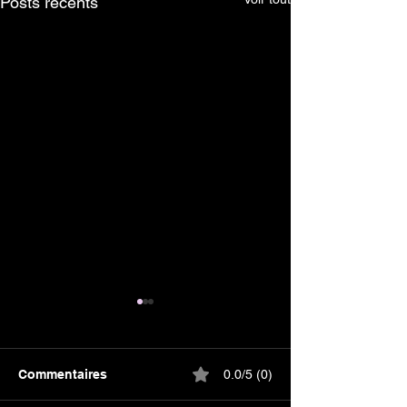
Posts récents
Commentaires
0.0/5 (0)