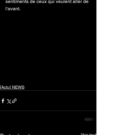
sentiments de ceux qui veulent aller de 
l'avant.
[Actu] NEWS
Voir tout