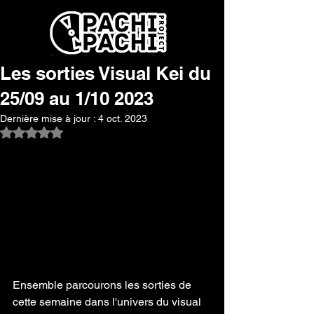
Les sorties Visual Kei du
25/09 au 1/10 2023
Dernière mise à jour :
4 oct. 2023
Noté NaN étoiles sur 5.
Ensemble parcourons les sorties de 
cette semaine dans l'univers du visual 