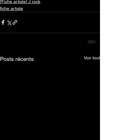
[Fiche artiste] J rock
fiche artiste
Voir tout
Posts récents