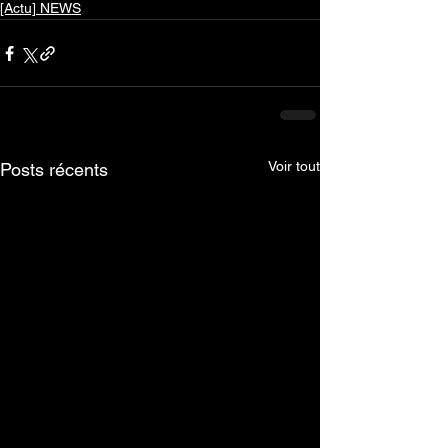
[Actu] NEWS
Voir tout
Posts récents