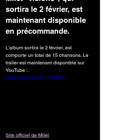
sortira le 2 février, est 
maintenant disponible 
en précommande.
L'album sortira le 2 février, est 
comporte un total de 15 chansons. Le 
trailer est maintenant disponible sur 
YouTube : 
https://youtu.be/aX_-HbCBr0c
Site officiel de Milet