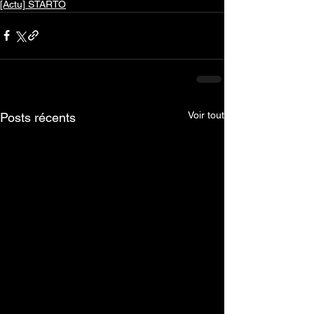
[Actu] STARTO
Voir tout
Posts récents