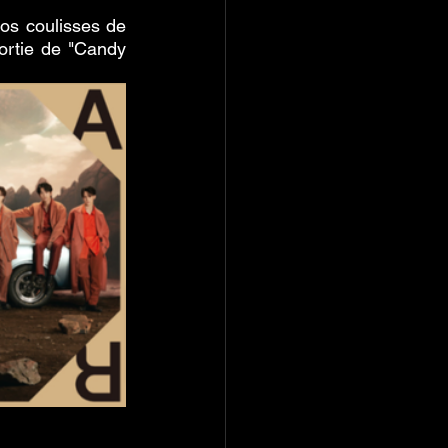
os coulisses de 
ortie de "Candy 