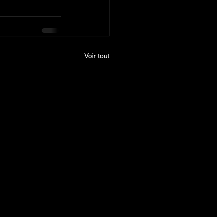
Voir tout