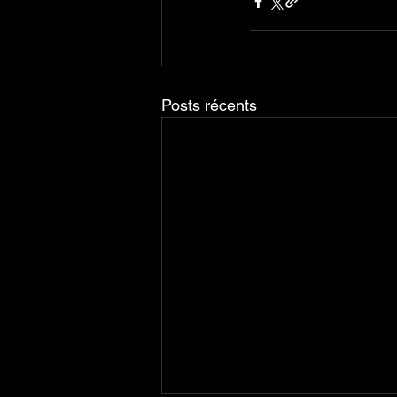
Posts récents