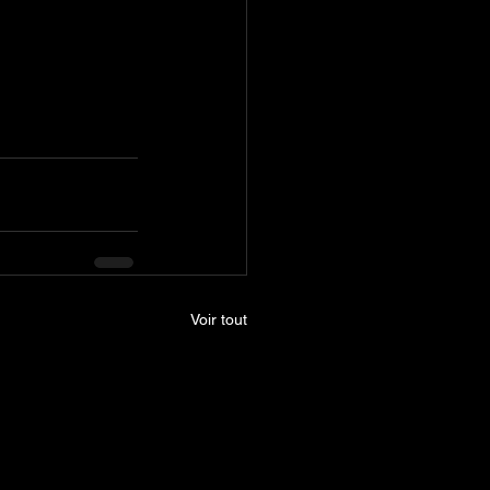
Voir tout