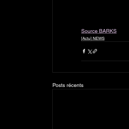
Source BARKS
[Actu] NEWS
Posts récents