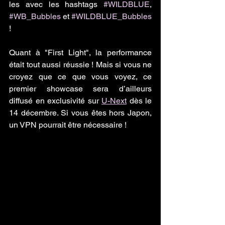
les avec les hashtags 
#WILDBLUE
, 
#WB_Bubbles
 et 
#WILDBLUE_Bubbles
!
Quant à "First Light", la performance 
était tout aussi réussie ! Mais si vous ne 
croyez que ce que vous voyez, ce 
premier showcase sera d’ailleurs 
diffusé en exclusivité sur 
U-Next
 dès le 
14 décembre. Si vous êtes hors Japon, 
un VPN pourrait être nécessaire !