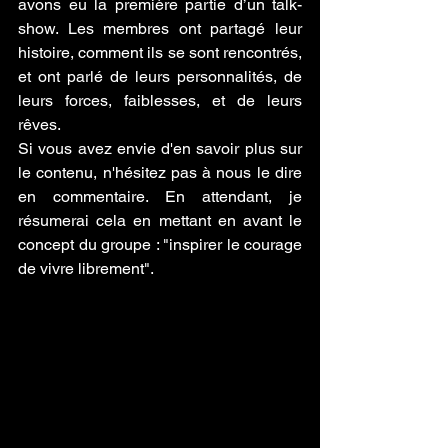
avons eu la première partie d’un talk-
show. Les membres ont partagé leur 
histoire, comment ils se sont rencontrés, 
et ont parlé de leurs personnalités, de 
leurs forces, faiblesses, et de leurs 
rêves.
Si vous avez envie d'en savoir plus sur 
le contenu, n'hésitez pas à nous le dire 
en commentaire. En attendant, je 
résumerai cela en mettant en avant le 
concept du groupe : "inspirer le courage 
de vivre librement".