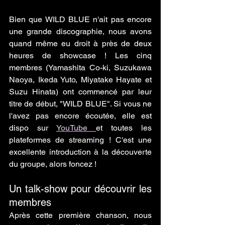
Bien que WILD BLUE n'ait pas encore 
une grande discographie, nous avons 
quand même eu droit à près de deux 
heures de showcase ! Les cinq 
membres (Yamashita Co-ki, Suzukawa 
Naoya, Ikeda Yuto, Miyatake Hayate et 
Suzu Hinata) ont commencé par leur 
titre de début, "WILD BLUE". Si vous ne 
l'avez pas encore écoutée, elle est 
dispo sur 
YouTube 
et toutes les 
plateformes de streaming ! C'est une 
excellente introduction à la découverte 
du groupe, alors foncez !
Un talk-show pour découvrir les 
membres
Après cette première chanson, nous 