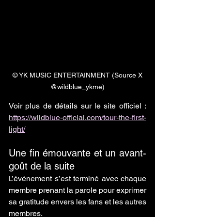
 © YK MUSIC ENTERTAINMENT (Source X 
@wildblue_ykme)
Voir plus de détails sur le site officiel : 
https://wildblue-official.com/tour-the-first-
light/
Une fin émouvante et un avant-
goût de la suite
L’événement s’est terminé avec chaque 
membre prenant la parole pour exprimer 
sa gratitude envers les fans et les autres 
membres.