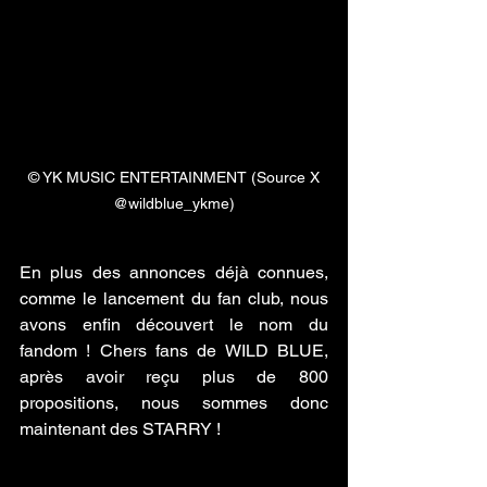
 © YK MUSIC ENTERTAINMENT (Source X 
@wildblue_ykme)
En plus des annonces déjà connues, 
comme le lancement du fan club, nous 
avons enfin découvert le nom du 
fandom ! Chers fans de WILD BLUE, 
après avoir reçu plus de 800 
propositions, nous sommes donc 
maintenant des STARRY !