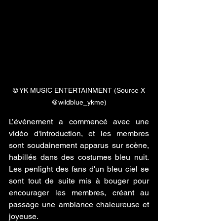
 © YK MUSIC ENTERTAINMENT (Source X 
@wildblue_ykme)
L’événement a commencé avec une 
vidéo d'introduction, et les membres 
sont soudainement apparus sur scène, 
habillés dans des costumes bleu nuit. 
Les penlight des fans d'un bleu ciel se 
sont tout de suite mis à bouger pour 
encourager les membres, créant au 
passage une ambiance chaleureuse et 
joyeuse.