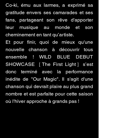
Co-ki, ému aux larmes, a exprimé sa 
gratitude envers ses camarades et ses 
fans, partageant son rêve d'apporter 
leur musique au monde et son 
cheminement en tant qu’artiste.
Et pour finir, quoi de mieux qu'une 
nouvelle chanson à découvrir tous 
ensemble ! WILD BLUE DEBUT 
SHOWCASE［The First Light］s’est 
donc terminé avec la performance 
inédite de "Our Magic". Il s'agit d'une 
chanson qui devrait plaire au plus grand 
nombre et est parfaite pour cette saison 
où l'hiver approche à grands pas !