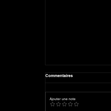
Commentaires
Ajouter une note