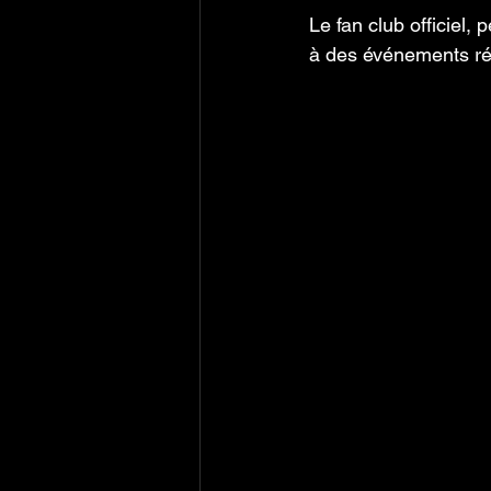
Le fan club officiel,
à des événements rés