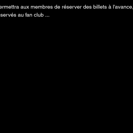
 permettra aux membres de réserver des billets à l'avance,
ervés au fan club ...