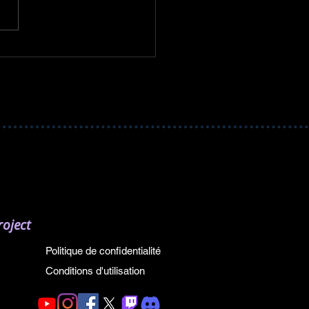
oject
Politique de confidentialité
Conditions d'utilisation