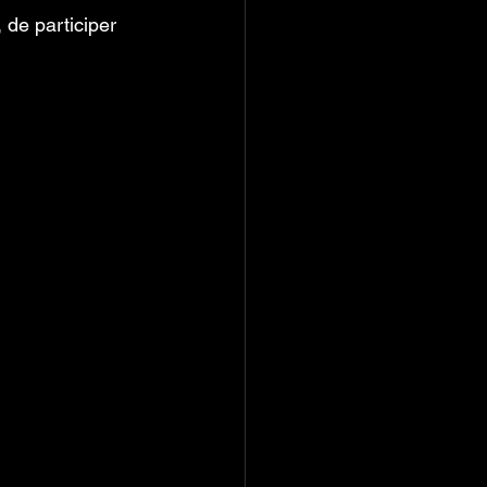
 de participer 