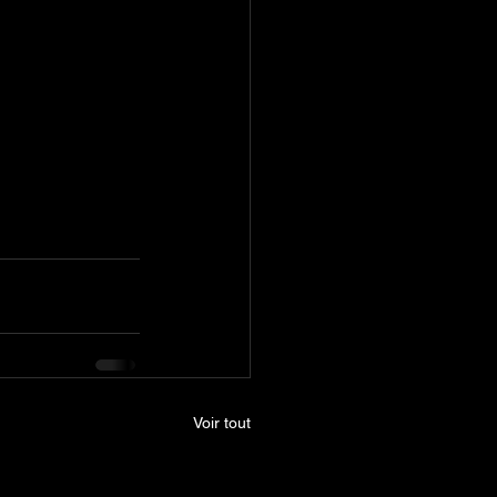
Voir tout