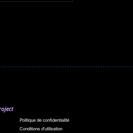
oject
Politique de confidentialité
Conditions d'utilisation