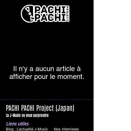
Il n'y a aucun article à
afficher pour le moment.
PACHI PACHI Project (Japan)
La J-Music va vous surprendre
Liens utiles
Blog : L’actualité J-Music
Nos Interviews