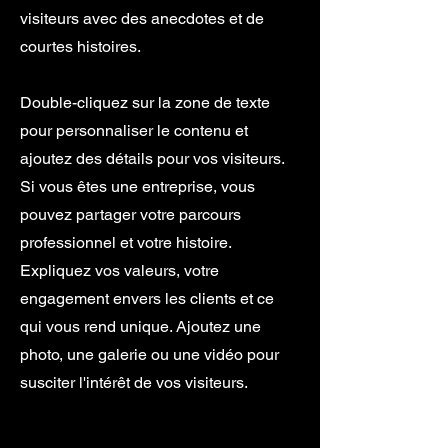
visiteurs avec des anecdotes et de
courtes histoires. ​
Double-cliquez sur la zone de texte
pour personnaliser le contenu et
ajoutez des détails pour vos visiteurs.
Si vous êtes une entreprise, vous
pouvez partager votre parcours
professionnel et votre histoire.
Expliquez vos valeurs, votre
engagement envers les clients et ce
qui vous rend unique. Ajoutez une
photo, une galerie ou une vidéo pour
susciter l'intérêt de vos visiteurs.