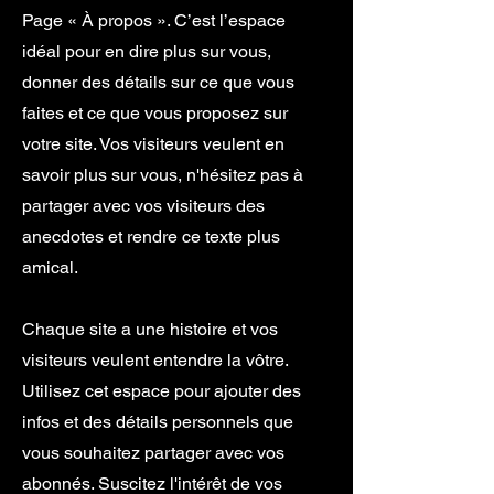
Page « À propos ». C’est l’espace
idéal pour en dire plus sur vous,
donner des détails sur ce que vous
faites et ce que vous proposez sur
votre site. Vos visiteurs veulent en
savoir plus sur vous, n'hésitez pas à
partager avec vos visiteurs des
anecdotes et rendre ce texte plus
amical.
Chaque site a une histoire et vos
visiteurs veulent entendre la vôtre.
Utilisez cet espace pour ajouter des
infos et des détails personnels que
vous souhaitez partager avec vos
abonnés. Suscitez l'intérêt de vos