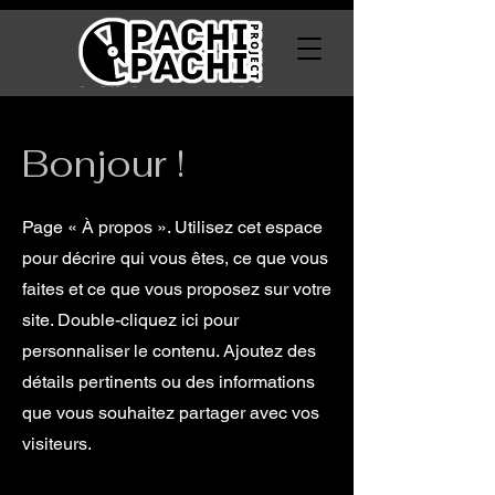
Bonjour !
Page « À propos ». Utilisez cet espace
pour décrire qui vous êtes, ce que vous
faites et ce que vous proposez sur votre
site. Double-cliquez ici pour
personnaliser le contenu. Ajoutez des
détails pertinents ou des informations
que vous souhaitez partager avec vos
visiteurs.