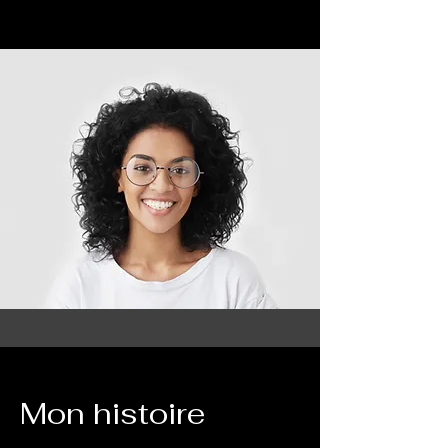
Mon histoire