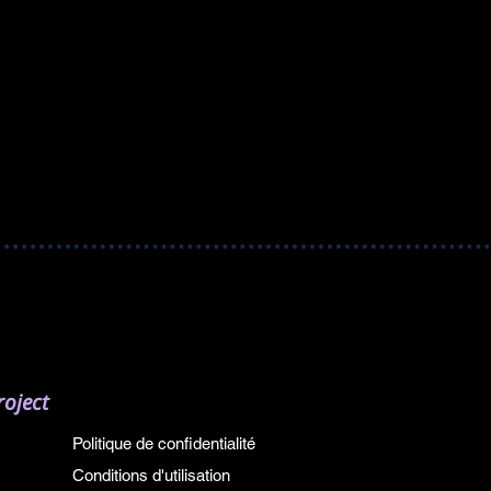
oject
Politique de confidentialité
Conditions d'utilisation