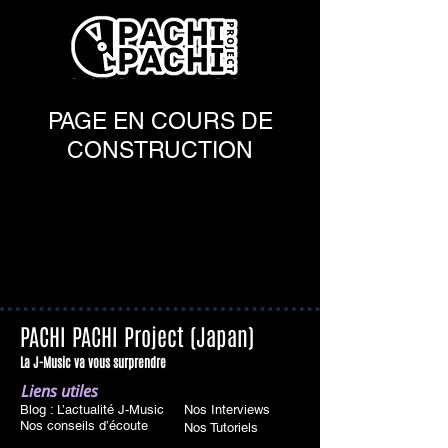
PAGE EN COURS DE
CONSTRUCTION
PACHI PACHI Project (Japan)
La J-Music va vous surprendre
Liens utiles
Blog : L’actualité J-Music
Nos Interviews
Nos conseils d’écoute
Nos Tutoriels