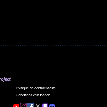
oject
Politique de confidentialité
Conditions d'utilisation