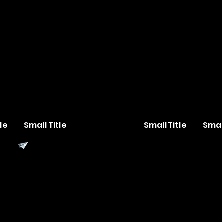
le
Small Title
Small Title
Smal