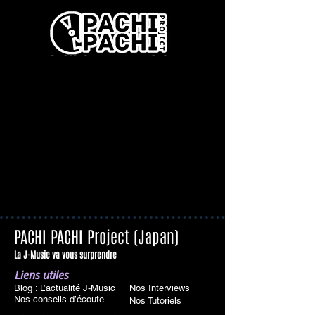
PACHI PACHI Project (Japan)
La J-Music va vous surprendre
Liens utiles
Blog : L’actualité J-Music
Nos Interviews
Nos conseils d’écoute
Nos Tutoriels