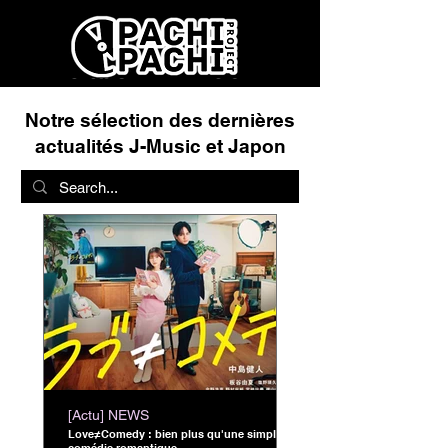
Notre sélection des dernières
actualités J-Music et Japon
[Actu] NEWS
Love≠Comedy : bien plus qu'une simple