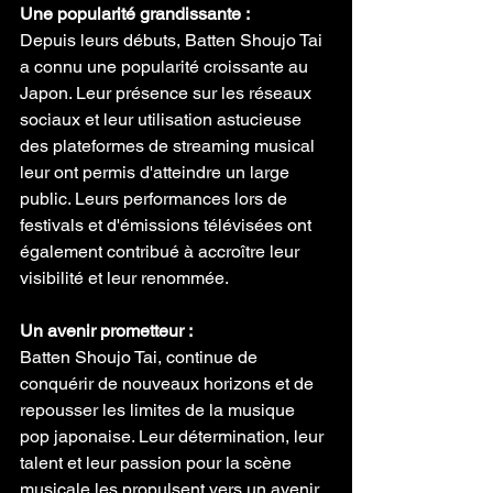
Une popularité grandissante :
Depuis leurs débuts, Batten Shoujo Tai 
a connu une popularité croissante au 
Japon. Leur présence sur les réseaux 
sociaux et leur utilisation astucieuse 
des plateformes de streaming musical 
leur ont permis d'atteindre un large 
public. Leurs performances lors de 
festivals et d'émissions télévisées ont 
également contribué à accroître leur 
visibilité et leur renommée.
Un avenir prometteur :
Batten Shoujo Tai, continue de 
conquérir de nouveaux horizons et de 
repousser les limites de la musique 
pop japonaise. Leur détermination, leur 
talent et leur passion pour la scène 
musicale les propulsent vers un avenir 