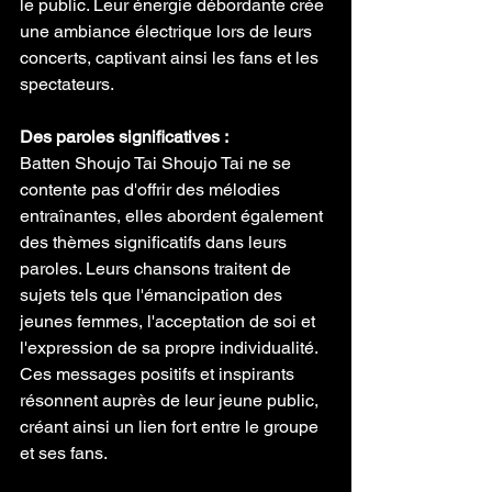
le public. Leur énergie débordante crée 
une ambiance électrique lors de leurs 
concerts, captivant ainsi les fans et les 
spectateurs.
Des paroles significatives :
Batten Shoujo Tai Shoujo Tai ne se 
contente pas d'offrir des mélodies 
entraînantes, elles abordent également 
des thèmes significatifs dans leurs 
paroles. Leurs chansons traitent de 
sujets tels que l'émancipation des 
jeunes femmes, l'acceptation de soi et 
l'expression de sa propre individualité. 
Ces messages positifs et inspirants 
résonnent auprès de leur jeune public, 
créant ainsi un lien fort entre le groupe 
et ses fans.