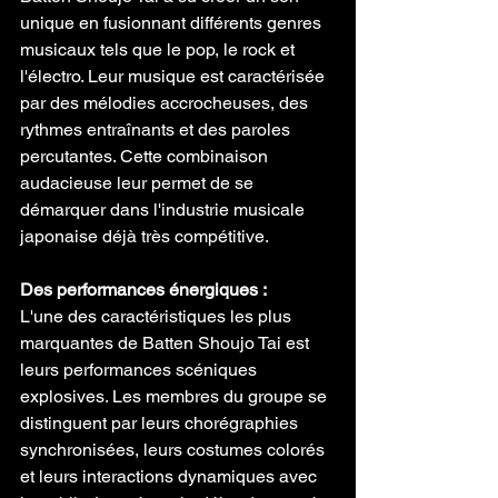
unique en fusionnant différents genres 
musicaux tels que le pop, le rock et 
l'électro. Leur musique est caractérisée 
par des mélodies accrocheuses, des 
rythmes entraînants et des paroles 
percutantes. Cette combinaison 
audacieuse leur permet de se 
démarquer dans l'industrie musicale 
japonaise déjà très compétitive.
Des performances énergiques :
L'une des caractéristiques les plus 
marquantes de Batten Shoujo Tai est 
leurs performances scéniques 
explosives. Les membres du groupe se 
distinguent par leurs chorégraphies 
synchronisées, leurs costumes colorés 
et leurs interactions dynamiques avec 