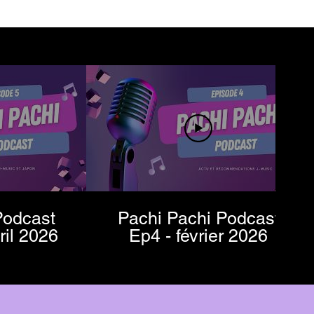
Podcast
Pachi Pachi Podcast
/avril 2026
Ep4 - février 2026