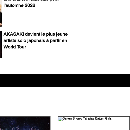
l'automne 2026
AKASAKI devient le plus jeune
artiste solo japonais à partir en
World Tour