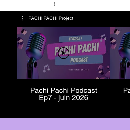
!
PACHI PACHI Project
Pachi Pachi Podcast
Pa
Ep7 - juin 2026