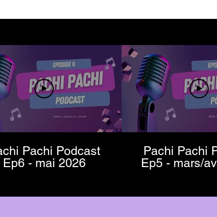
chi Pachi Podcast
Pachi Pachi 
Ep6 - mai 2026
Ep5 - mars