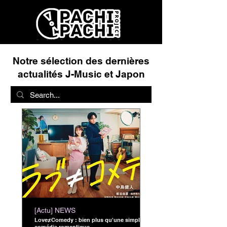
Notre sélection des dernières
actualités J-Music et Japon
[Actu] NEWS
Love≠Comedy : bien plus qu'une simple