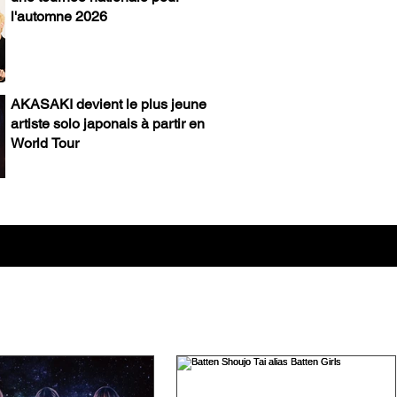
l'automne 2026
AKASAKI devient le plus jeune
artiste solo japonais à partir en
World Tour