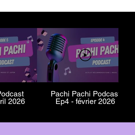
Podcast
Pachi Pachi Podcast
/avril 2026
Ep4 - février 2026