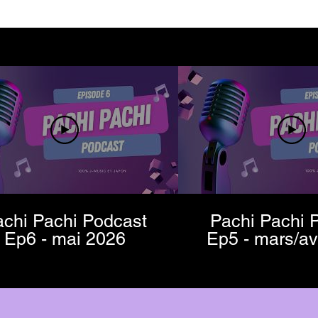
chi Pachi Podcast
Pachi Pachi 
Ep6 - mai 2026
Ep5 - mars