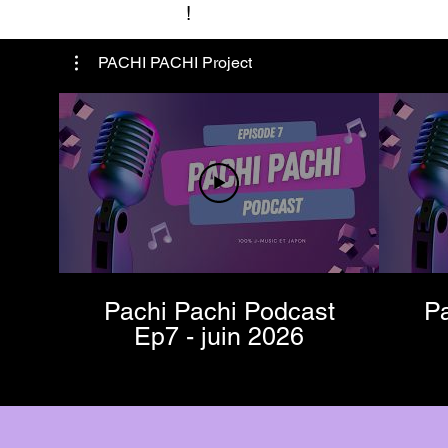
!
PACHI PACHI Project
Pachi Pachi Podcast
Pa
Ep7 - juin 2026