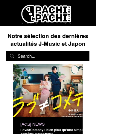
Notre sélection des dernières
actualités J-Music et Japon
[Actu] NEWS
Love≠Comedy : bien plus qu'une simple