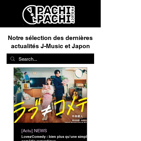
Notre sélection des dernières
actualités J-Music et Japon
[Actu] NEWS
Love≠Comedy : bien plus qu'une simple