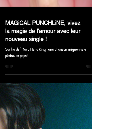
MAGiCAL PUNCHLiNE, vivez
la magie de l'amour avec leur
nouveau single !
Sortie de "Mero Mero Ring" une chanson mignonne et
pleine de peps !