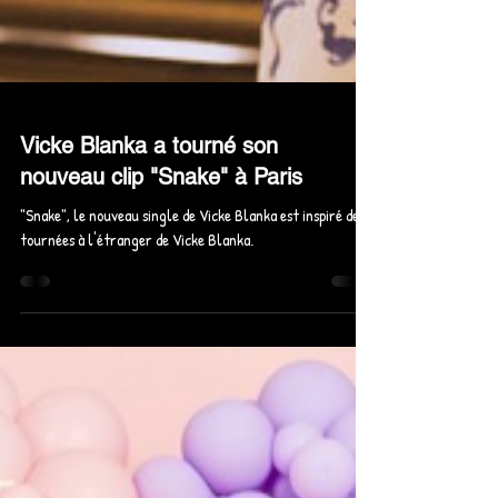
Vicke Blanka a tourné son
nouveau clip "Snake" à Paris
"Snake", le nouveau single de Vicke Blanka est inspiré des
tournées à l'étranger de Vicke Blanka.