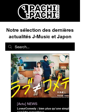
Notre sélection des dernières
actualités J-Music et Japon
[Actu] NEWS
Love≠Comedy : bien plus qu'une simple