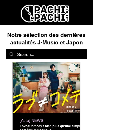
Notre sélection des dernières
actualités J-Music et Japon
[Actu] NEWS
Love≠Comedy : bien plus qu'une simple