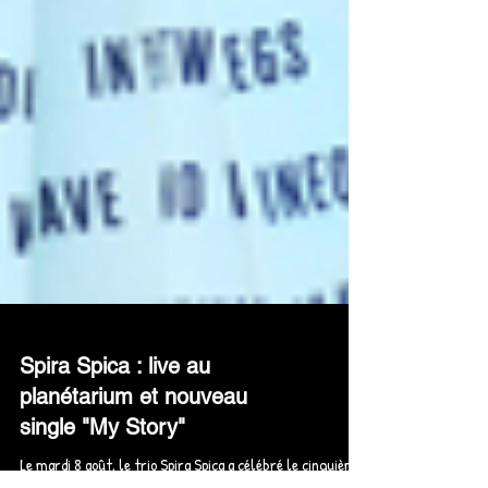
Spira Spica : live au
planétarium et nouveau
single "My Story"