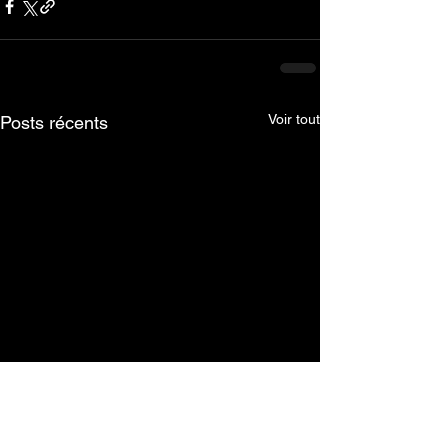
Voir tout
Posts récents