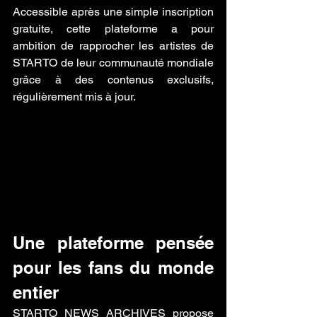
Accessible après une simple inscription 
gratuite, cette plateforme a pour 
ambition de rapprocher les artistes de 
STARTO de leur communauté mondiale 
grâce à des contenus exclusifs, 
régulièrement mis à jour.
Une plateforme pensée 
pour les fans du monde 
entier
STARTO NEWS ARCHIVES propose 