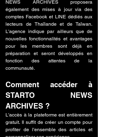
NEWS ARCHIVES proposera 
également des mises à jour via des 
comptes Facebook et LINE dédiés aux 
lecteurs de Thaïlande et de Taïwan. 
L'agence indique par ailleurs que de 
nouvelles fonctionnalités et avantages 
pour les membres sont déjà en 
préparation et seront développés en 
fonction des attentes de la 
communauté.
Comment accéder à 
STARTO NEWS 
ARCHIVES ?
L'accès à la plateforme est entièrement 
gratuit. Il suffit de créer un compte pour 
profiter de l'ensemble des articles et 
personnaliser son expérience.