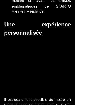
mettant en avant les artistes 
emblématiques de STARTO 
ENTERTAINMENT.
Une expérience 
personnalisée
Il est également possible de mettre en 