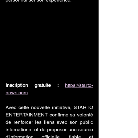
Inscription gratuite :
https://starto-
news.com
Avec cette nouvelle initiative, STARTO 
ENTERTAINMENT confirme sa volonté 
de renforcer les liens avec son public 
international et de proposer une source 
d'information officielle, fiable et 