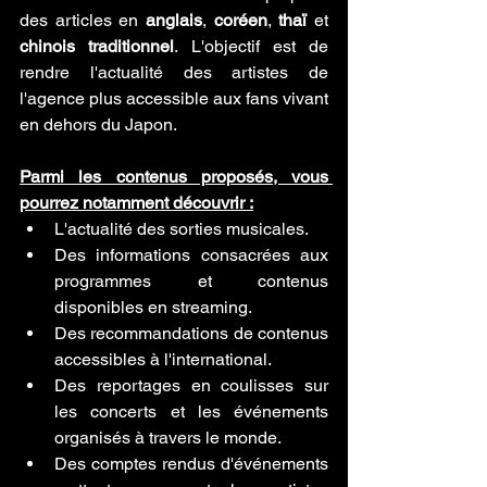
des articles en 
anglais
, 
coréen
, 
thaï
 et 
chinois traditionnel
. L'objectif est de 
rendre l'actualité des artistes de 
l'agence plus accessible aux fans vivant 
en dehors du Japon.
Parmi les contenus proposés, vous 
pourrez notamment découvrir :
L'actualité des sorties musicales.
Des informations consacrées aux 
programmes et contenus 
disponibles en streaming.
Des recommandations de contenus 
accessibles à l'international.
Des reportages en coulisses sur 
les concerts et les événements 
organisés à travers le monde.
Des comptes rendus d'événements 