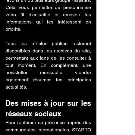
favoris un ou plusieurs groupe / artistes. 
Cela vous permettra de personnalisé  
votre fil d'actualité et recevoir les 
informations qui les intéressent en 
priorité.
Tous les articles publiés resteront 
disponibles dans les archives du site, 
permettant aux fans de les consulter à 
tout moment. En complément, une 
newsletter mensuelle viendra 
également résumer les principales 
actualités.
Des mises à jour sur les 
réseaux sociaux
Pour renforcer sa présence auprès des 
communautés internationales, STARTO 