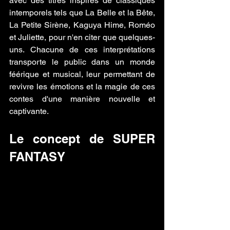
avec des titres inspirés de classiques 
intemporels tels que La Belle et la Bête, 
La Petite Sirène, Kaguya Hime, Roméo 
et Juliette, pour n'en citer que quelques-
uns. Chacune de ces interprétations 
transporte le public dans un monde 
féérique et musical, leur permettant de 
revivre les émotions et la magie de ces 
contes d'une manière nouvelle et 
captivante.
Le concept de SUPER 
FANTASY