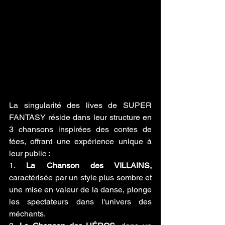
La singularité des lives de SUPER 
FANTASY réside dans leur structure en 
3 chansons inspirées des contes de 
fées, offrant une expérience unique à 
leur public :
1. 
La Chanson des VILLAINS, 
caractérisée par un style plus sombre et 
une mise en valeur de la danse, plonge 
les spectateurs dans l'univers des 
méchants.