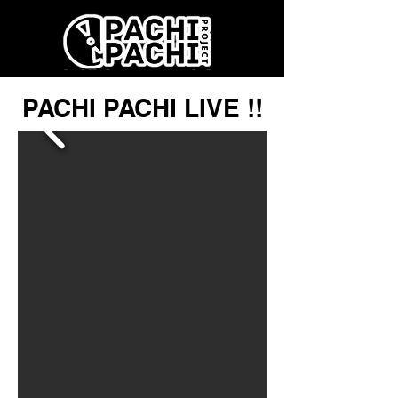
PACHI PACHI LIVE !!