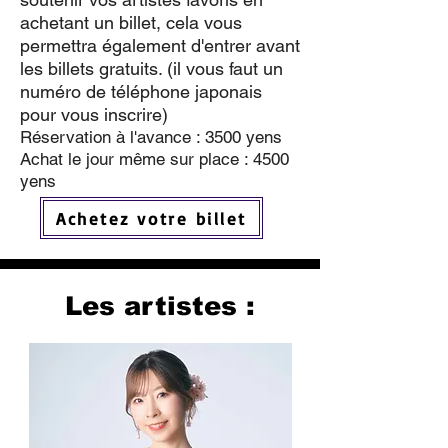
achetant un billet, cela vous
permettra également d'entrer avant
les billets gratuits. (il vous faut un
numéro de téléphone japonais
pour vous inscrire)
Réservation à l'avance : 3500 yens
Achat le jour même sur place : 4500
yens
Achetez votre billet
Les artistes :