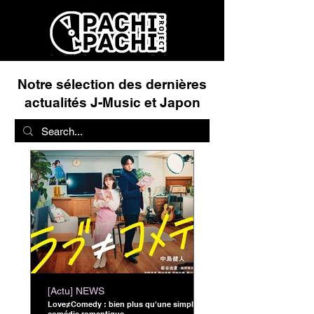
Notre sélection des dernières
actualités J-Music et Japon
[Actu] NEWS
Love≠Comedy : bien plus qu'une simple