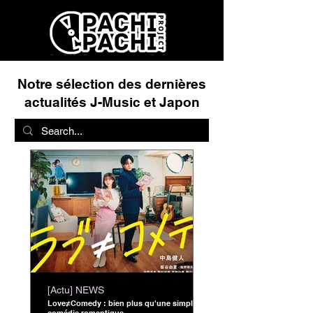
Notre sélection des dernières
actualités J-Music et Japon
[Actu] NEWS
Love≠Comedy : bien plus qu'une simple